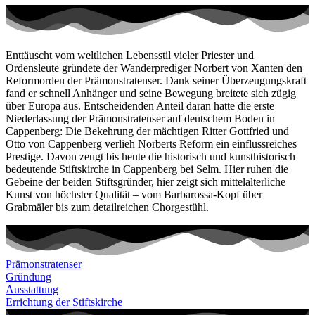
Enttäuscht vom weltlichen Lebensstil vieler Priester und
Ordensleute gründete der Wanderprediger Norbert von Xanten den
Reformorden der Prämonstratenser. Dank seiner Überzeugungskraft
fand er schnell Anhänger und seine Bewegung breitete sich zügig
über Europa aus. Entscheidenden Anteil daran hatte die erste
Niederlassung der Prämonstratenser auf deutschem Boden in
Cappenberg: Die Bekehrung der mächtigen Ritter Gottfried und
Otto von Cappenberg verlieh Norberts Reform ein einflussreiches
Prestige. Davon zeugt bis heute die historisch und kunsthistorisch
bedeutende Stiftskirche in Cappenberg bei Selm. Hier ruhen die
Gebeine der beiden Stiftsgründer, hier zeigt sich mittelalterliche
Kunst von höchster Qualität – vom Barbarossa-Kopf über
Grabmäler bis zum detailreichen Chorgestühl.
Prämonstratenser
Gründung
Ausstattung
Errichtung der Stiftskirche