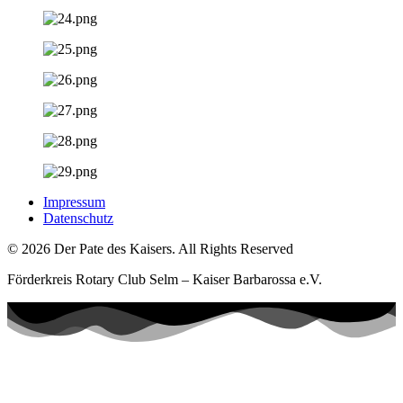
Impressum
Datenschutz
© 2026 Der Pate des Kaisers. All Rights Reserved
Förderkreis Rotary Club Selm – Kaiser Barbarossa e.V.