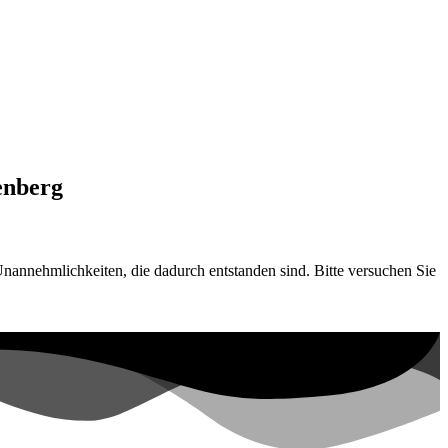
enberg
nannehmlichkeiten, die dadurch entstanden sind. Bitte versuchen Sie