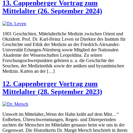
13. Cappenberger Vortrag zum
Mittelalter (26. September 2024)
1001 Geschichten. Mittelalterliche Medizin zwischen Orient und
Okzident. Prof. Dr. Karl-Heinz Leven ist Direktor des Instituts für
Geschichte und Ethik der Medizin an der Friedrich-Alexander-
Universität Erlangen-Nürnberg sowie Mitglied der Nationalen
Akademie der Wissenschaften Leopoldina. Zu seinen
Forschungsschwerpunkten gehören u. a. die Geschichte der
Seuchen, der Medizinethik sowie der antiken und byzantinischen
Medizin. Karten an der […]
12. Cappenberger Vortrag zum
Mittelalter (28. September 2023)
Umwelt im Mittelalter„Wenn der Hahn kräht auf dem Mist…“
Erdbeben, Überschwemmungen, Regen- und Dürreperioden
suchten die Menschen im Mittelalter genauso heim wie uns in der
Gegenwart. Die Historikerin Dr. Margit Mersch beschrieb in ihrem