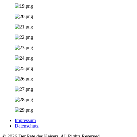
Impressum
Datenschutz
© 2026 Der Pate des Kaisers. All Rights Reserved