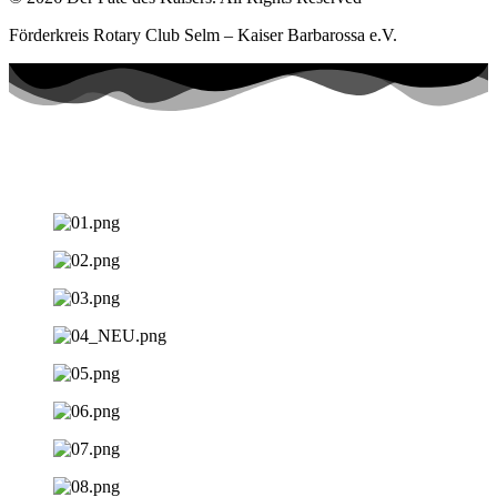
Förderkreis Rotary Club Selm – Kaiser Barbarossa e.V.