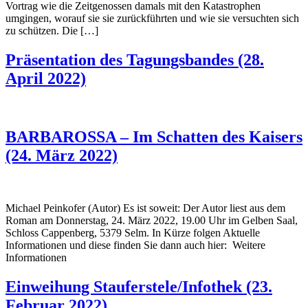
Vortrag wie die Zeitgenossen damals mit den Katastrophen
umgingen, worauf sie sie zurückführten und wie sie versuchten sich
zu schützen. Die […]
Präsentation des Tagungsbandes (28.
April 2022)
BARBAROSSA – Im Schatten des Kaisers
(24. März 2022)
Michael Peinkofer (Autor) Es ist soweit: Der Autor liest aus dem
Roman am Donnerstag, 24. März 2022, 19.00 Uhr im Gelben Saal,
Schloss Cappenberg, 5379 Selm. In Kürze folgen Aktuelle
Informationen und diese finden Sie dann auch hier: Weitere
Informationen
Einweihung Stauferstele/Infothek (23.
Februar 2022)