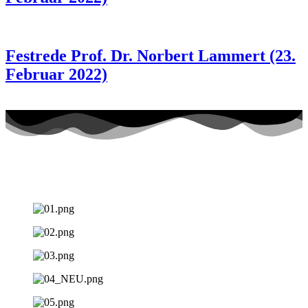
Festrede Prof. Dr. Norbert Lammert (23.
Februar 2022)